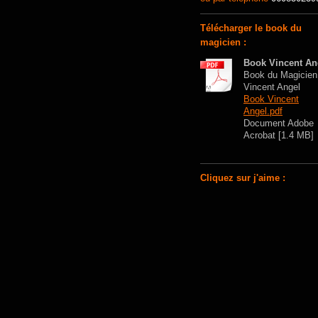
Télécharger le book du
magicien :
Book Vincent An
Book du Magicien
Vincent Angel
Book Vincent
Angel.pdf
Document Adobe
Acrobat [1.4 MB]
Cliquez sur j'aime :